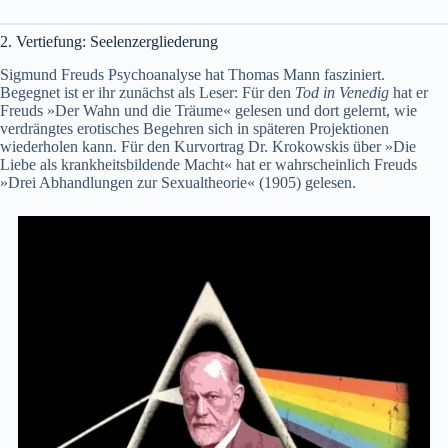
2. Vertiefung: Seelenzergliederung
Sigmund Freuds Psychoanalyse hat Thomas Mann fasziniert.
Begegnet ist er ihr zunächst als Leser: Für den
Tod in Venedig
hat er
Freuds »Der Wahn und die Träume« gelesen und dort gelernt, wie
verdrängtes erotisches Begehren sich in späteren Projektionen
wiederholen kann. Für den Kurvortrag Dr. Krokowskis über »Die
Liebe als krankheitsbildende Macht« hat er wahrscheinlich Freuds
»Drei Abhandlungen zur Sexualtheorie« (1905) gelesen.