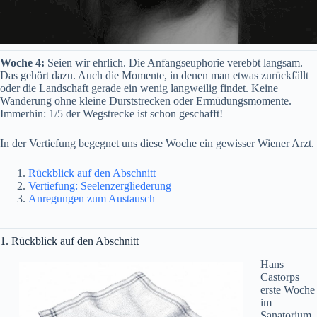
Woche 4:
Seien wir ehrlich. Die Anfangseuphorie verebbt langsam.
Das gehört dazu. Auch die Momente, in denen man etwas zurückfällt
oder die Landschaft gerade ein wenig langweilig findet. Keine
Wanderung ohne kleine Durststrecken oder Ermüdungsmomente.
Immerhin: 1/5 der Wegstrecke ist schon geschafft!
In der Vertiefung begegnet uns diese Woche ein gewisser Wiener Arzt.
Rückblick auf den Abschnitt
Vertiefung: Seelenzergliederung
Anregungen zum Austausch
1. Rückblick auf den Abschnitt
Hans
Castorps
erste Woche
im
Sanatorium