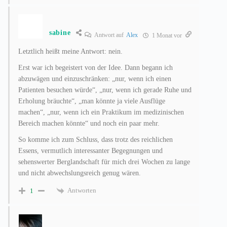
sabine
Antwort auf
Alex
1 Monat vor
Letztlich heißt meine Antwort: nein.
Erst war ich begeistert von der Idee. Dann begann ich
abzuwägen und einzuschränken: „nur, wenn ich einen
Patienten besuchen würde“, „nur, wenn ich gerade Ruhe und
Erholung bräuchte“, „man könnte ja viele Ausflüge
machen“, „nur, wenn ich ein Praktikum im medizinischen
Bereich machen könnte“ und noch ein paar mehr.
So komme ich zum Schluss, dass trotz des reichlichen
Essens, vermutlich interessanter Begegnungen und
sehenswerter Berglandschaft für mich drei Wochen zu lange
und nicht abwechslungsreich genug wären.
Antworten
1