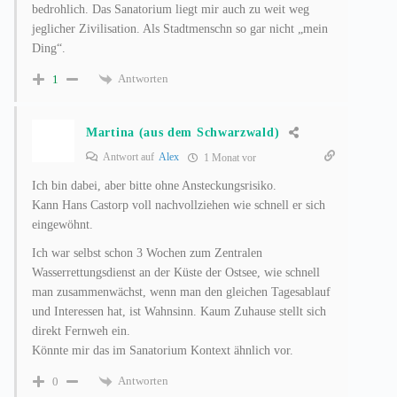
bedrohlich. Das Sanatorium liegt mir auch zu weit weg
jeglicher Zivilisation. Als Stadtmenschn so gar nicht „mein
Ding“.
Antworten
1
Martina (aus dem Schwarzwald)
Antwort auf
Alex
1 Monat vor
Ich bin dabei, aber bitte ohne Ansteckungsrisiko.
Kann Hans Castorp voll nachvollziehen wie schnell er sich
eingewöhnt.
Ich war selbst schon 3 Wochen zum Zentralen
Wasserrettungsdienst an der Küste der Ostsee, wie schnell
man zusammenwächst, wenn man den gleichen Tagesablauf
und Interessen hat, ist Wahnsinn. Kaum Zuhause stellt sich
direkt Fernweh ein.
Könnte mir das im Sanatorium Kontext ähnlich vor.
Antworten
0