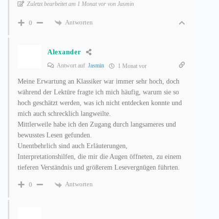
Zuletzt bearbeitet am 1 Monat vor von Jasmin
Antworten
0
Alexander
Antwort auf
Jasmin
1 Monat vor
Meine Erwartung an Klassiker war immer sehr hoch, doch
während der Lektüre fragte ich mich häufig, warum sie so
hoch geschätzt werden, was ich nicht entdecken konnte und
mich auch schrecklich langweilte.
Mittlerweile habe ich den Zugang durch langsameres und
bewusstes Lesen gefunden.
Unentbehrlich sind auch Erläuterungen,
Interpretationshilfen, die mir die Augen öffneten, zu einem
tieferen Verständnis und größerem Lesevergnügen führten.
Antworten
0