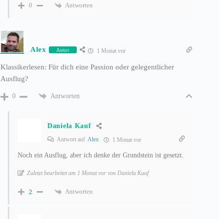
Antworten
0
Alex
Autor
1 Monat vor
Klassikerlesen: Für dich eine Passion oder gelegentlicher
Ausflug?
Antworten
0
Daniela Kauf
Antwort auf
Alex
1 Monat vor
Noch ein Ausflug, aber ich denke der Grundstein ist gesetzt.
Zuletzt bearbeitet am 1 Monat vor von Daniela Kauf
Antworten
2