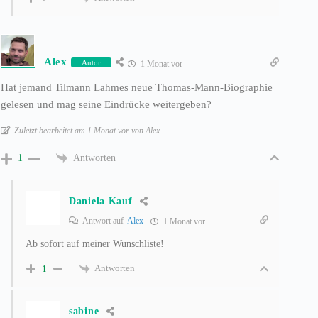
Alex
Autor
1 Monat vor
Hat jemand Tilmann Lahmes neue Thomas-Mann-Biographie
gelesen und mag seine Eindrücke weitergeben?
Zuletzt bearbeitet am 1 Monat vor von Alex
Antworten
1
Daniela Kauf
Antwort auf
Alex
1 Monat vor
Ab sofort auf meiner Wunschliste!
Antworten
1
sabine