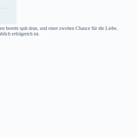
 bereits spät dran, und einer zweiten Chance für die Liebe.
ich erfolgreich ist.