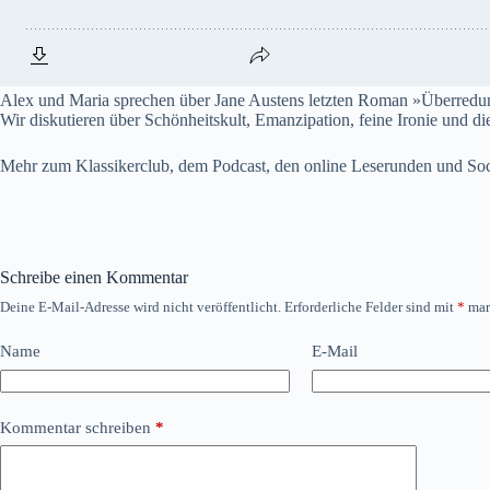
Alex und Maria sprechen über Jane Austens letzten Roman »Überredung«
Wir diskutieren über Schönheitskult, Emanzipation, feine Ironie und d
Mehr zum Klassikerclub, dem Podcast, den online Leserunden und Soc
Schreibe einen Kommentar
Deine E-Mail-Adresse wird nicht veröffentlicht.
Erforderliche Felder sind mit
*
mar
Name
E-Mail
Kommentar schreiben
*